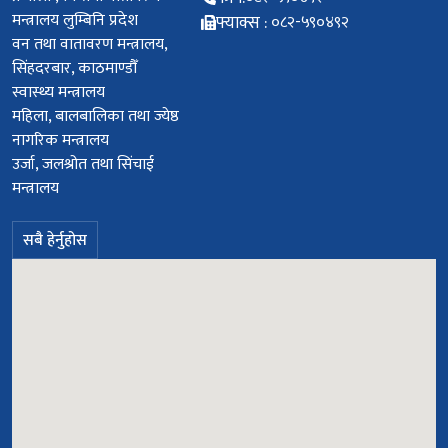
सिंहदरबार, काठमाण्डौँ
स्वास्थ्य मन्त्रालय
महिला, बालबालिका तथा ज्येष्ठ
नागरिक मन्त्रालय
उर्जा, जलश्रोत तथा सिंचाई
मन्त्रालय
सबै हेर्नुहोस