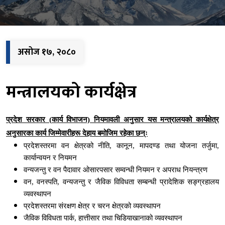
असोज १७, २०८०
मन्त्रालयको कार्यक्षेत्र
प्रदेश सरकार (कार्य विभाजन) नियमावली अनुसार यस मन्त्रालयको कार्यक्षेत्र
अनुसारका कार्य जिम्मेवारीहरू देहाय बमोजिम रहेका छन्ः
प्रदेशस्तरमा वन क्षेत्रको नीति
,
कानून
,
मापदण्ड तथा योजना तर्जुमा
,
कार्यान्वयन र नियमन
वन्यजन्तु र वन पैदावार ओसारपसार सम्वन्धी नियमन र अपराध नियन्त्रण
वन
,
वनस्पति
,
वन्यजन्तु र जैविक विविधता सम्बन्धी प्रादेशिक सङ्ग्रहालय
व्यवस्थापन
प्रदेशस्तरमा संरक्षण क्षेत्र र चरन क्षेत्रको व्यवस्थापन
जैविक विविधता पार्क
,
हात्तीसार तथा चिडियाखानाको व्यवस्थापन