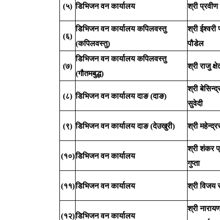
(५)
डिभिजन वन कार्यालय
श्री प्रवीण
डिभिजन वन कार्यालय कपिलवस्तु
श्री ईश्वरी
(६)
(कपिलवस्तु)
पौडेल
डिभिजन वन कार्यालय कपिलवस्तु
(७)
श्री राजु क्षे
(गौतमबुद्ध)
श्री बेसिन्द
(८)
डिभिजन वन कार्यालय दाङ (दाङ)
सुवेदी
(९)
डिभिजन वन कार्यालय दाङ (देउखुरी)
श्री महेन्द्र
श्री शंकर प
(१०)
डिभिजन वन कार्यालय
गुप्ता
(११)
डिभिजन वन कार्यालय
श्री विजय स
श्री नारायण
(१२)
डिभिजन वन कार्यालय