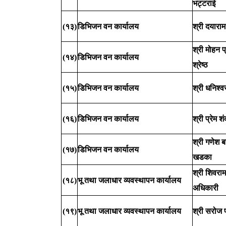
भट्टराई
(१३)
डिभिजन वन कार्यालय
श्री दयाराम
श्री मोहन प
(१४)
डिभिजन वन कार्यालय
श्रेष्ठ
(१५)
डिभिजन वन कार्यालय
श्री धनिश्वर
(१६)
डिभिजन वन कार्यालय
श्री प्रेम 
श्री गणेश ब
(१७)
डिभिजन वन कार्यालय
खडका
श्री शिवराम
(१८)
भू तथा जलाधार व्यवस्थापन कार्यालय
अधिकारी
(१९)
भू तथा जलाधार व्यवस्थापन कार्यालय
श्री सरोज 