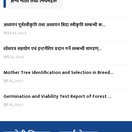
अन्य नीति तथा नियमहरु
अध्ययन पूर्वस्वीकृति तथा अध्ययन बिदा स्वीकृति सम्बन्धी क…
साउन १३, २०८३
शोधपत्र सहयोग एवं इन्टर्नशिप प्रदान गर्ने सम्बन्धी मापदण्…
माघ २८, २०८२
Mother Tree Identification and Selection in Breed…
पुस १६, २०८२
Germination and Viability Test Report of Forest …
पुस १६, २०८२