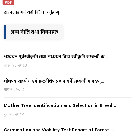
डाउनलोड गर्न यहाँ क्लिक गर्नुहोस् ।
अन्य नीति तथा नियमहरु
अध्ययन पूर्वस्वीकृति तथा अध्ययन बिदा स्वीकृति सम्बन्धी क…
साउन १३, २०८३
शोधपत्र सहयोग एवं इन्टर्नशिप प्रदान गर्ने सम्बन्धी मापदण्…
माघ २८, २०८२
Mother Tree Identification and Selection in Breed…
पुस १६, २०८२
Germination and Viability Test Report of Forest …