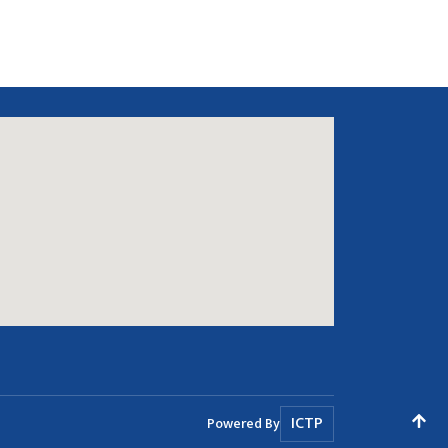
ICTP
Powered By