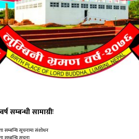
र्ष सम्बन्धी सामाग्रीः
िता सम्बन्धि सूचनामा संशोधन
ता सम्बन्धि सूचना