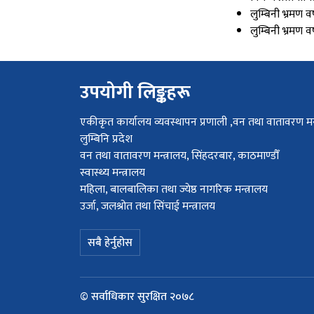
लुम्बिनी भ्रमण 
लुम्बिनी भ्रमण व
उपयोगी लिङ्कहरू
एकीकृत कार्यालय व्यवस्थापन प्रणाली ,वन तथा वातावरण मन्
लुम्बिनि प्रदेश
वन तथा वातावरण मन्त्रालय, सिंहदरबार, काठमाण्डौँ
स्वास्थ्य मन्त्रालय
महिला, बालबालिका तथा ज्येष्ठ नागरिक मन्त्रालय
उर्जा, जलश्रोत तथा सिंचाई मन्त्रालय
सबै हेर्नुहोस
© सर्वाधिकार सुरक्षित २०७८