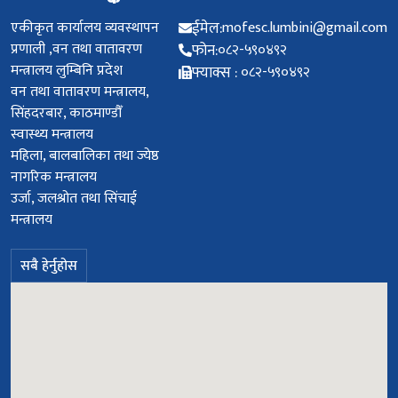
मन्त्रालय लुम्बिनि प्रदेश
फ्याक्स :
०८२-५९०४९२
वन तथा वातावरण मन्त्रालय,
सिंहदरबार, काठमाण्डौँ
स्वास्थ्य मन्त्रालय
महिला, बालबालिका तथा ज्येष्ठ
नागरिक मन्त्रालय
उर्जा, जलश्रोत तथा सिंचाई
मन्त्रालय
सबै हेर्नुहोस