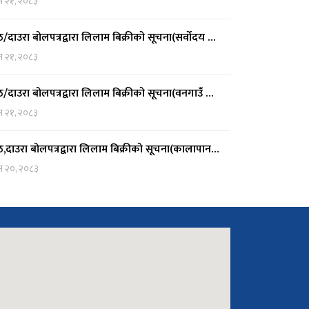
न २१, २०८३
/दाउरा बोलपत्रद्वारा लिलाम बिक्रीको सूचना(सर्वोदय …
न २१, २०८३
/दाउरा बोलपत्रद्वारा लिलाम बिक्रीको सूचना(वनगाउँ …
न २१, २०८३
,दाउरा बोलपत्रद्वारा लिलाम बिक्रीको सूचना(कालापान…
न २०, २०८३