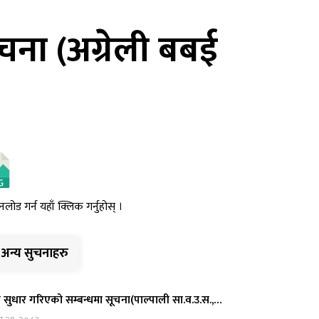
ूचना (अग्रेली बबई
नलोड गर्न यहाँ क्लिक गर्नुहोस् ।
अन्य सुचनाहरु
 सुधार गरिएको सम्बन्धमा सूचना(पाल्पाली सा.व.उ.स.,…