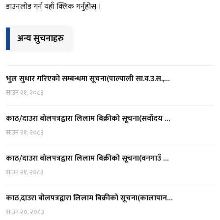
डाउनलोड गर्न यहाँ क्लिक गर्नुहोस् ।
अन्य सुचनाहरु
भुल सुधार गरिएको सम्बन्धमा सूचना(पाल्पाली सा.व.उ.स.,…
साउन २१, २०८३
काठ/दाउरा बोलपत्रद्वारा लिलाम बिक्रीको सूचना(सर्वोदय …
साउन २१, २०८३
काठ/दाउरा बोलपत्रद्वारा लिलाम बिक्रीको सूचना(वनगाउँ …
साउन २१, २०८३
काठ,दाउरा बोलपत्रद्वारा लिलाम बिक्रीको सूचना(कालापान…
साउन २०, २०८३