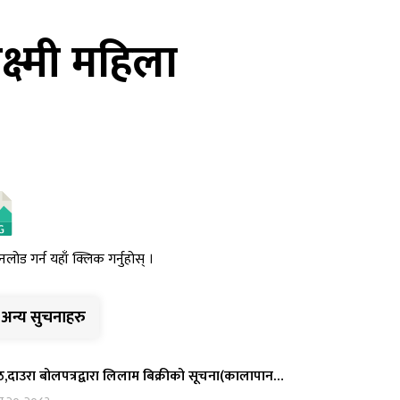
्ष्मी महिला
नलोड गर्न यहाँ क्लिक गर्नुहोस् ।
अन्य सुचनाहरु
,दाउरा बोलपत्रद्वारा लिलाम बिक्रीको सूचना(कालापान…