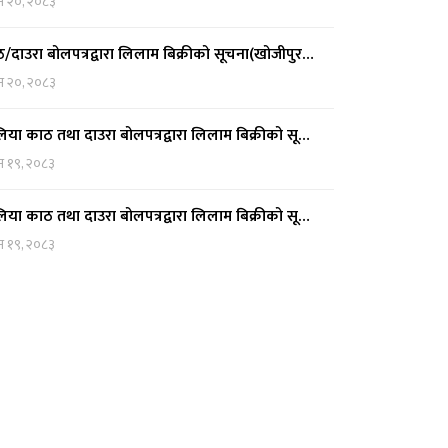
न २०, २०८३
/दाउरा बोलपत्रद्वारा लिलाम बिक्रीको सूचना(खोजीपुर…
न २०, २०८३
िया काठ तथा दाउरा बोलपत्रद्वारा लिलाम बिक्रीको सू…
न १९, २०८३
िया काठ तथा दाउरा बोलपत्रद्वारा लिलाम बिक्रीको सू…
न १९, २०८३