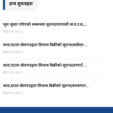
अन्य सुचनाहरु
भुल सुधार गरिएको सम्बन्धमा सूचना(पाल्पाली सा.व.उ.स.,…
साउन २१, २०८३
काठ/दाउरा बोलपत्रद्वारा लिलाम बिक्रीको सूचना(सर्वोदय …
साउन २१, २०८३
काठ/दाउरा बोलपत्रद्वारा लिलाम बिक्रीको सूचना(वनगाउँ …
साउन २१, २०८३
काठ,दाउरा बोलपत्रद्वारा लिलाम बिक्रीको सूचना(कालापान…
साउन २०, २०८३