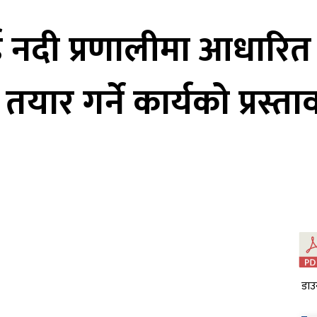
बई नदी प्रणालीमा आधारि
ार गर्ने कार्यको प्रस्ताव 
डाउ