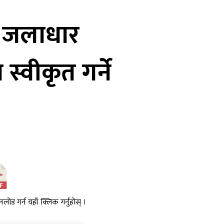
त जलाधार
स्वीकृत गर्ने
नलोड गर्न यहाँ क्लिक गर्नुहोस् ।